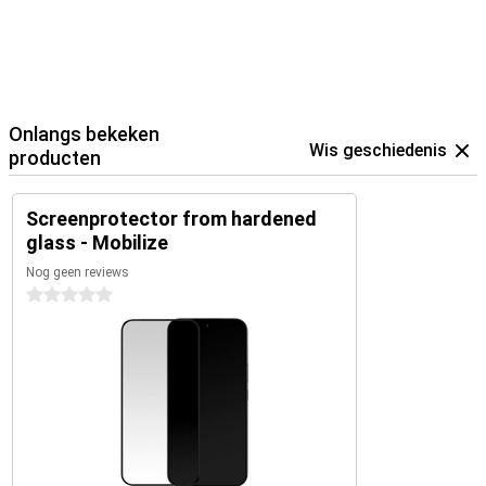
Onlangs bekeken
Wis geschiedenis
producten
Screenprotector from hardened
glass - Mobilize
Nog geen reviews
0 sterren