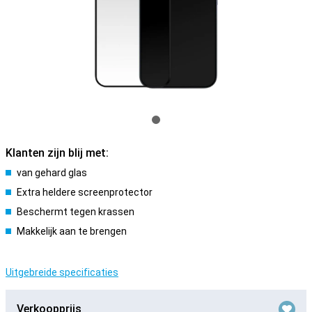
Klanten zijn blij met:
van gehard glas
Extra heldere screenprotector
Beschermt tegen krassen
Makkelijk aan te brengen
Uitgebreide specificaties
Verkoopprijs