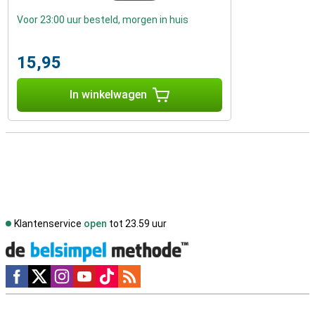
Voor 23:00 uur besteld, morgen in huis
15,95
In winkelwagen
Klantenservice
open
tot 23.59 uur
Social media