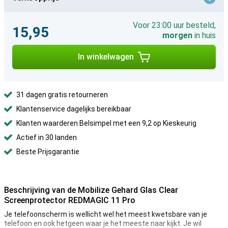
Voor 23:00 uur besteld,
15,95
morgen
in huis
In winkelwagen
31 dagen gratis retourneren
Klantenservice dagelijks bereikbaar
Klanten waarderen Belsimpel met een 9,2 op Kieskeurig
Actief in 30 landen
Beste Prijsgarantie
Beschrijving van de Mobilize Gehard Glas Clear
Screenprotector REDMAGIC 11 Pro
Je telefoonscherm is wellicht wel het meest kwetsbare van je
telefoon en ook hetgeen waar je het meeste naar kijkt. Je wil