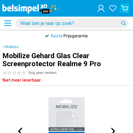
Beste
Prijsgarantie
Mobilize
Mobilize Gehard Glas Clear
Screenprotector Realme 9 Pro
0 sterren
Nog geen reviews
Niet meer leverbaar