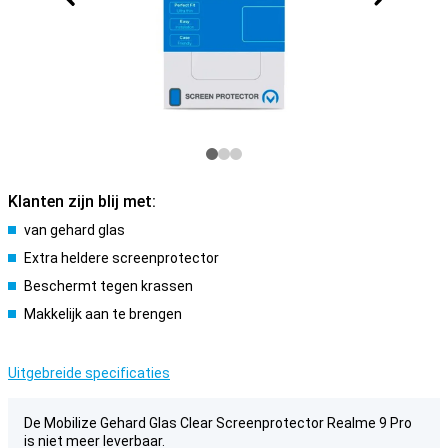
Klanten zijn blij met:
van gehard glas
Extra heldere screenprotector
Beschermt tegen krassen
Makkelijk aan te brengen
Uitgebreide specificaties
De Mobilize Gehard Glas Clear Screenprotector Realme 9 Pro
is niet meer leverbaar.