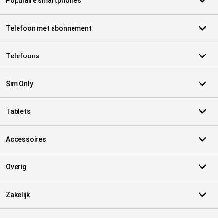
Populaire smartphones
Telefoon met abonnement
Telefoons
Sim Only
Tablets
Accessoires
Overig
Zakelijk