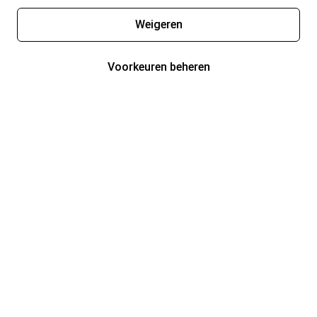
Weigeren
Voorkeuren beheren