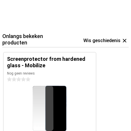
Onlangs bekeken
Wis geschiedenis
producten
Screenprotector from hardened
glass - Mobilize
Nog geen reviews
0 sterren