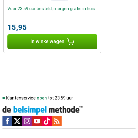
Voor 23:59 uur besteld, morgen gratis in huis
15,95
In winkelwagen
Klantenservice
open
tot 23.59 uur
Social media