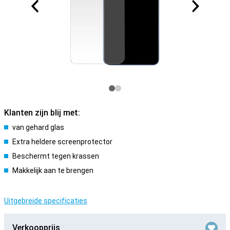
Klanten zijn blij met:
van gehard glas
Extra heldere screenprotector
Beschermt tegen krassen
Makkelijk aan te brengen
Uitgebreide specificaties
Verkoopprijs