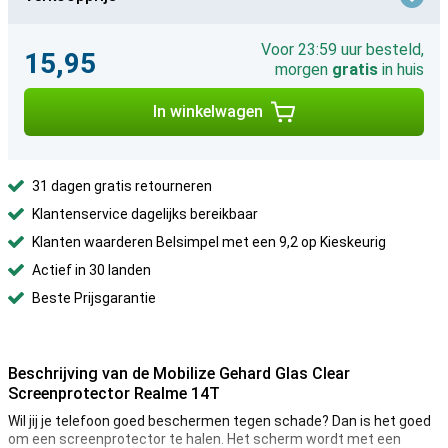
Voor 23:59 uur besteld,
15,95
morgen
gratis
in huis
In winkelwagen
31 dagen gratis retourneren
Klantenservice dagelijks bereikbaar
Klanten waarderen Belsimpel met een 9,2 op Kieskeurig
Actief in 30 landen
Beste Prijsgarantie
Beschrijving van de Mobilize Gehard Glas Clear
Screenprotector Realme 14T
Wil jij je telefoon goed beschermen tegen schade? Dan is het goed
om een screenprotector te halen. Het scherm wordt met een