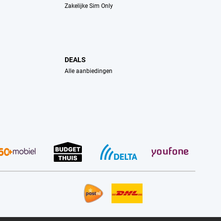
Zakelijke Sim Only
DEALS
Alle aanbiedingen