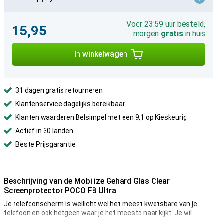
Voor 23:59 uur besteld,
15,95
morgen
gratis
in huis
In winkelwagen
31 dagen gratis retourneren
Klantenservice dagelijks bereikbaar
Klanten waarderen Belsimpel met een 9,1 op Kieskeurig
Actief in 30 landen
Beste Prijsgarantie
Beschrijving van de Mobilize Gehard Glas Clear
Screenprotector POCO F8 Ultra
Je telefoonscherm is wellicht wel het meest kwetsbare van je
telefoon en ook hetgeen waar je het meeste naar kijkt. Je wil