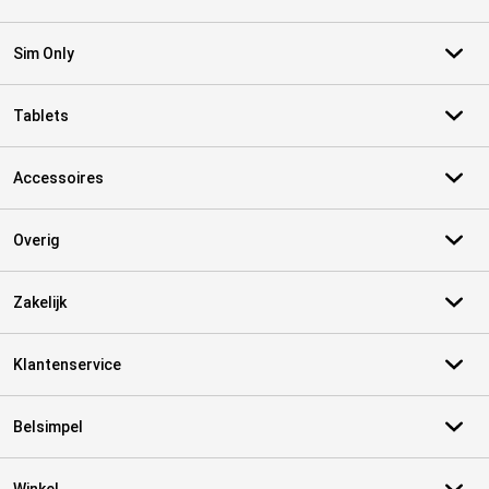
Sim Only
Tablets
Accessoires
Overig
Zakelijk
Klantenservice
Belsimpel