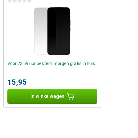
0 sterren
Voor 23:59 uur besteld, morgen gratis in huis
15,95
In winkelwagen