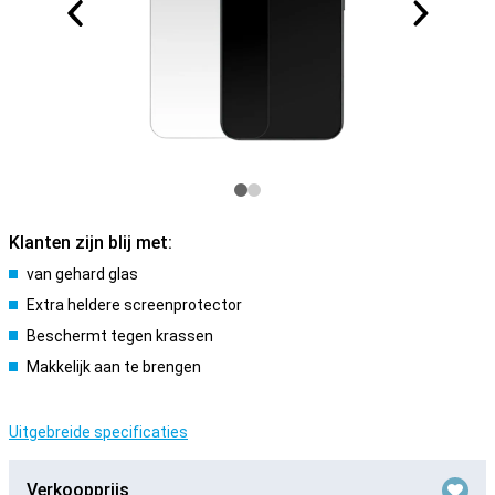
Klanten zijn blij met:
van gehard glas
Extra heldere screenprotector
Beschermt tegen krassen
Makkelijk aan te brengen
Uitgebreide specificaties
Verkoopprijs