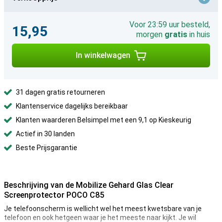
Voor 23:59 uur besteld,
15,95
morgen
gratis
in huis
In winkelwagen
31 dagen gratis retourneren
Klantenservice dagelijks bereikbaar
Klanten waarderen Belsimpel met een 9,1 op Kieskeurig
Actief in 30 landen
Beste Prijsgarantie
Beschrijving van de Mobilize Gehard Glas Clear
Screenprotector POCO C85
Je telefoonscherm is wellicht wel het meest kwetsbare van je
telefoon en ook hetgeen waar je het meeste naar kijkt. Je wil