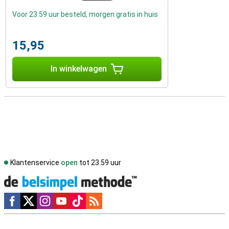
Voor 23:59 uur besteld, morgen gratis in huis
15,95
In winkelwagen
Klantenservice
open
tot 23.59 uur
Social media