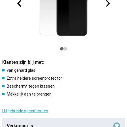
Klanten zijn blij met:
van gehard glas
Extra heldere screenprotector
Beschermt tegen krassen
Makkelijk aan te brengen
Uitgebreide specificaties
Verkoopprijs