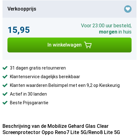
Verkoopprijs
Voor 23:00 uur besteld,
15,95
morgen
in huis
In winkelwagen
31 dagen gratis retourneren
Klantenservice dagelijks bereikbaar
Klanten waarderen Belsimpel met een 9,2 op Kieskeurig
Actief in 30 landen
Beste Prijsgarantie
Beschrijving van de Mobilize Gehard Glas Clear
Screenprotector Oppo Reno7 Lite 5G/Reno8 Lite 5G