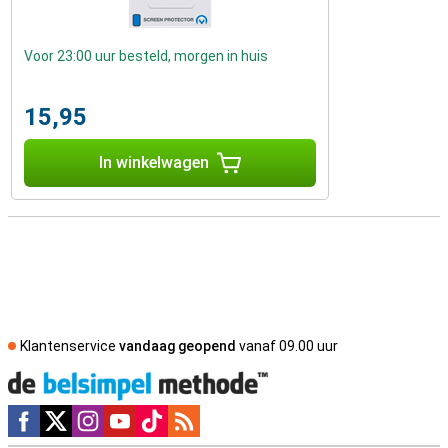
Voor 23:00 uur besteld, morgen in huis
15,95
In winkelwagen
Klantenservice
vandaag geopend
vanaf 09.00 uur
Social media