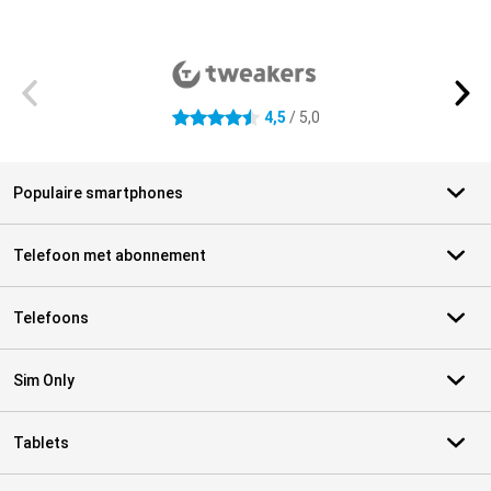
Externe winkelbeoordelingen
4,5
/ 5,0
4.5 sterren
Populaire smartphones
Telefoon met abonnement
Telefoons
Sim Only
Tablets