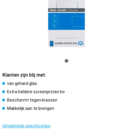
Klanten zijn blij met:
van gehard glas
Extra heldere screenprotector
Beschermt tegen krassen
Makkelijk aan te brengen
Uitgebreide specificaties