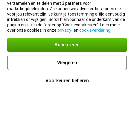
verzamelen en te delen met 3 partners voor
marketingdoeleinden. Zo kunnen we advertenties tonen die
voor jou relevant zijn. Je kunt je toestemming altijd eenvoudig
intrekken of wijzigen. Scroll hiervoor naar de onderkant van de
pagina en klik in de footer op 'Cookievoorkeuren'. Lees meer
over onze cookies in onze
privacy-
en
cookieverklaring
.
Accepteren
Weigeren
Voorkeuren beheren