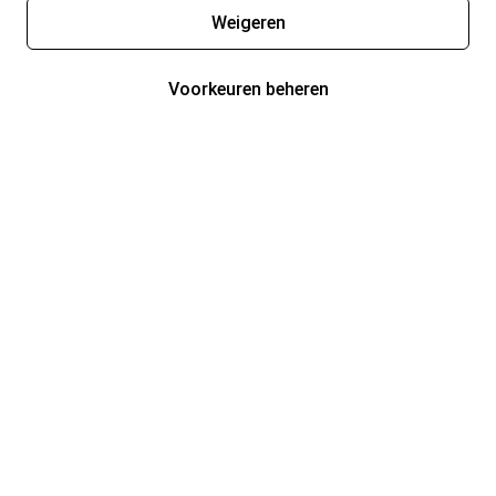
Weigeren
Voorkeuren beheren