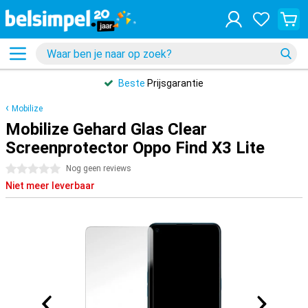
Beste
Prijsgarantie
Mobilize
Mobilize Gehard Glas Clear
Screenprotector Oppo Find X3 Lite
0 sterren
Nog geen reviews
Niet meer leverbaar