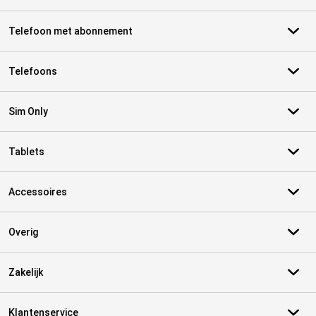
Telefoon met abonnement
Telefoons
Sim Only
Tablets
Accessoires
Overig
Zakelijk
Klantenservice