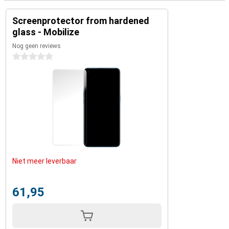
Screenprotector from hardened
glass - Mobilize
Nog geen reviews
0 sterren
Niet meer leverbaar
61,95