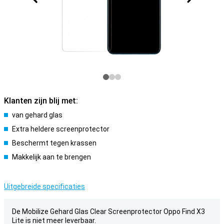
Klanten zijn blij met:
van gehard glas
Extra heldere screenprotector
Beschermt tegen krassen
Makkelijk aan te brengen
Uitgebreide specificaties
De Mobilize Gehard Glas Clear Screenprotector Oppo Find X3
Lite is niet meer leverbaar.