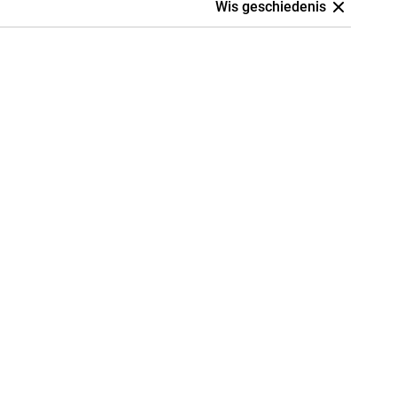
Wis geschiedenis