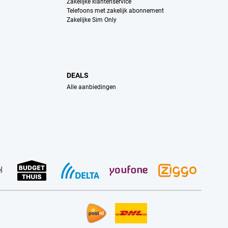
Zakelijke klantenservice
Telefoons met zakelijk abonnement
Zakelijke Sim Only
DEALS
Alle aanbiedingen