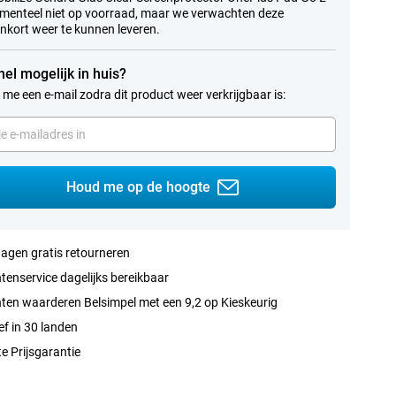
menteel niet op voorraad, maar we verwachten deze
nkort weer te kunnen leveren.
nel mogelijk in huis?
 me een e-mail zodra dit product weer verkrijgbaar is:
Houd me op de hoogte
agen gratis retourneren
tenservice dagelijks bereikbaar
ten waarderen Belsimpel met een 9,2 op Kieskeurig
ef in 30 landen
e Prijsgarantie