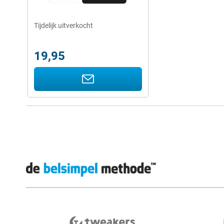
Tijdelijk uitverkocht
19,95
Externe winkelbeoordelingen