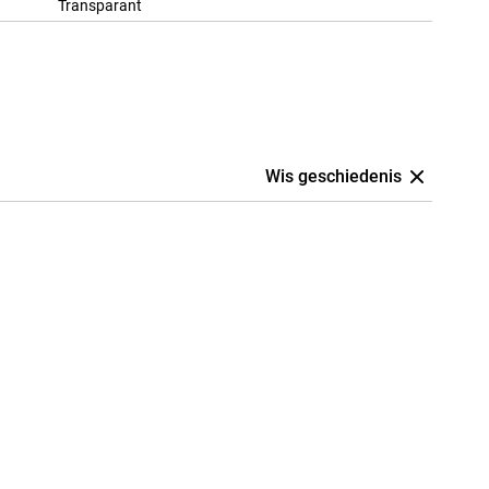
Transparant
Wis geschiedenis