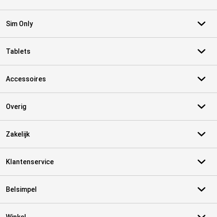
Sim Only
Tablets
Accessoires
Overig
Zakelijk
Klantenservice
Belsimpel