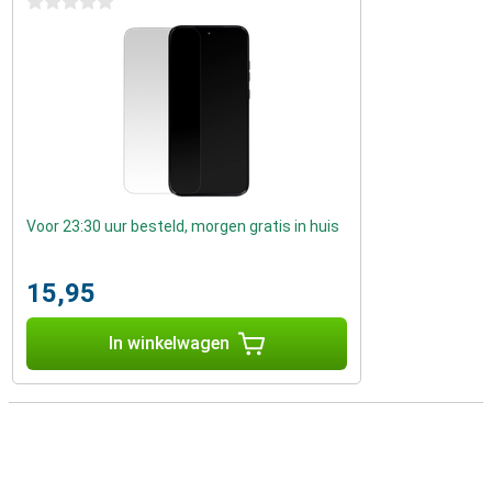
0 sterren
Voor 23:30 uur besteld, morgen gratis in huis
15,95
In winkelwagen