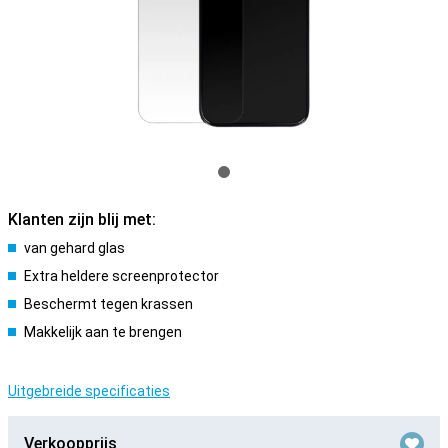
Klanten zijn blij met:
van gehard glas
Extra heldere screenprotector
Beschermt tegen krassen
Makkelijk aan te brengen
Uitgebreide specificaties
Verkoopprijs