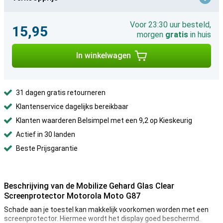
Voor 23:30 uur besteld,
15,95
morgen
gratis
in huis
In winkelwagen
31 dagen gratis retourneren
Klantenservice dagelijks bereikbaar
Klanten waarderen Belsimpel met een 9,2 op Kieskeurig
Actief in 30 landen
Beste Prijsgarantie
Beschrijving van de Mobilize Gehard Glas Clear
Screenprotector Motorola Moto G87
Schade aan je toestel kan makkelijk voorkomen worden met een
screenprotector. Hiermee wordt het display goed beschermd.