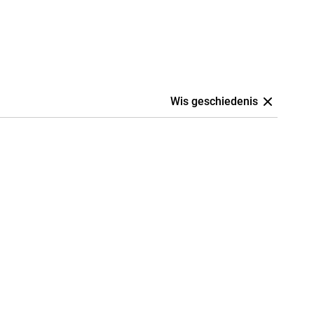
Wis geschiedenis