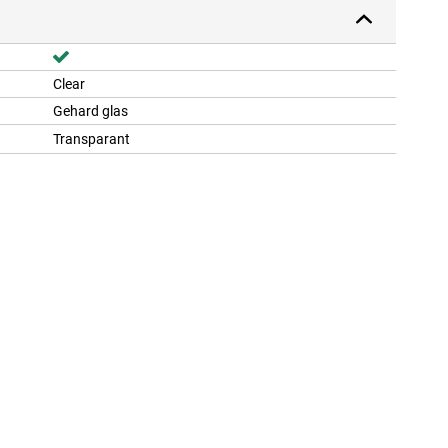
Clear
Gehard glas
Transparant