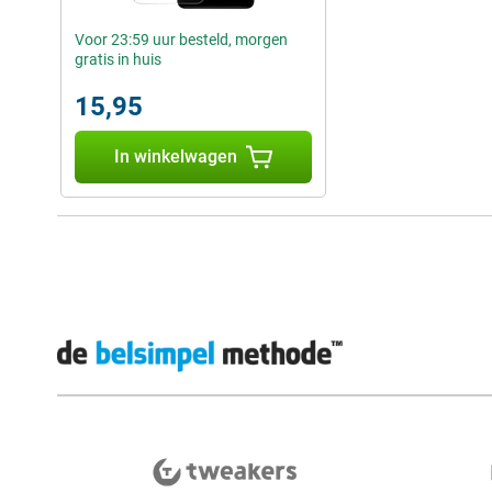
Voor 23:59 uur besteld, morgen
gratis in huis
15,95
In winkelwagen
Externe winkelbeoordelingen