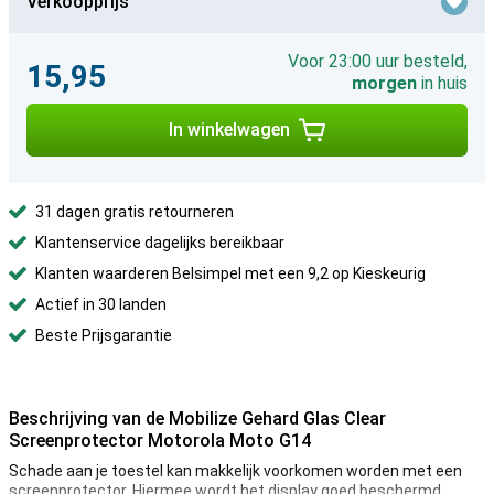
Verkoopprijs
Voor 23:00 uur besteld,
15,95
morgen
in huis
In winkelwagen
31 dagen gratis retourneren
Klantenservice dagelijks bereikbaar
Klanten waarderen Belsimpel met een 9,2 op Kieskeurig
Actief in 30 landen
Beste Prijsgarantie
Beschrijving van de Mobilize Gehard Glas Clear
Screenprotector Motorola Moto G14
Schade aan je toestel kan makkelijk voorkomen worden met een
screenprotector. Hiermee wordt het display goed beschermd.