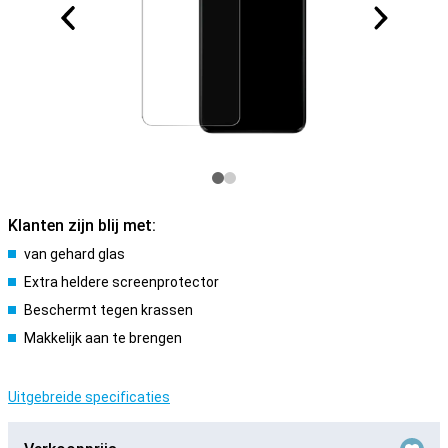
Klanten zijn blij met:
van gehard glas
Extra heldere screenprotector
Beschermt tegen krassen
Makkelijk aan te brengen
Uitgebreide specificaties