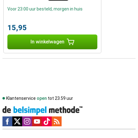
Voor 23:00 uur besteld, morgen in huis
15,95
In winkelwagen
Klantenservice
open
tot 23.59 uur
Social media