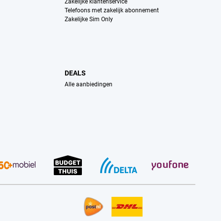
Zakelijke klantenservice
Telefoons met zakelijk abonnement
Zakelijke Sim Only
DEALS
Alle aanbiedingen