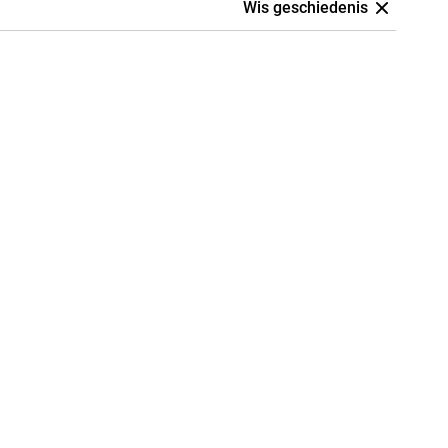
Wis geschiedenis