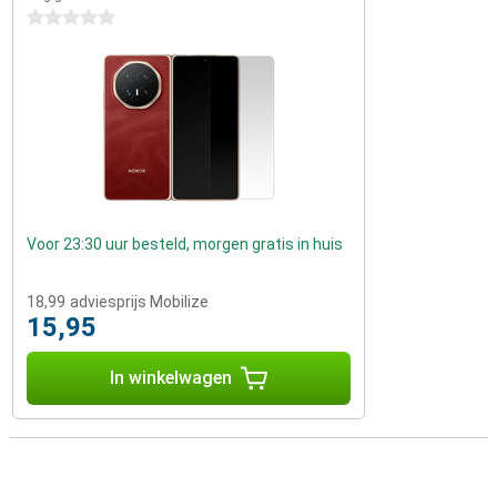
0 sterren
Voor 23:30 uur besteld, morgen gratis in huis
18,99
adviesprijs Mobilize
15,95
In winkelwagen