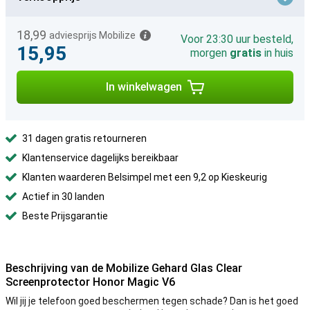
18,99
adviesprijs Mobilize
Voor 23:30 uur besteld,
15,95
morgen
gratis
in huis
In winkelwagen
31 dagen gratis retourneren
Klantenservice dagelijks bereikbaar
Klanten waarderen Belsimpel met een 9,2 op Kieskeurig
Actief in 30 landen
Beste Prijsgarantie
Beschrijving van de Mobilize Gehard Glas Clear
Screenprotector Honor Magic V6
Wil jij je telefoon goed beschermen tegen schade? Dan is het goed