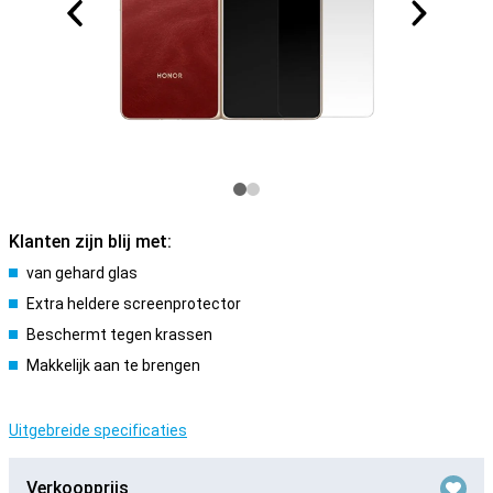
Klanten zijn blij met:
van gehard glas
Extra heldere screenprotector
Beschermt tegen krassen
Makkelijk aan te brengen
Uitgebreide specificaties
Verkoopprijs