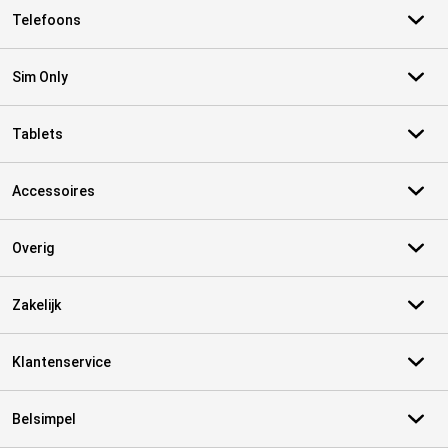
Telefoons
Sim Only
Tablets
Accessoires
Overig
Zakelijk
Klantenservice
Belsimpel