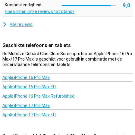
9,0
Krasbestendigheid:
Hoe komen onze reviews tot stand?
Alle reviews
Geschikte telefoons en tablets
De Mobilize Gehard Glas Clear Screenprotector Apple iPhone 16 Pro
Max/17 Pro Max is geschikt voor gebruik in combinatie met de
onderstaande telefoons en tablets.
Apple iPhone 16 Pro Max
Apple iPhone 16 Pro Max EU
Apple iPhone 16 Pro Max Refurbished
Apple iPhone 17 Pro Max
Apple iPhone 17 Pro Max EU