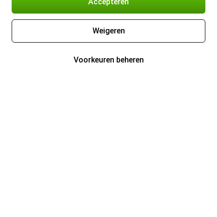
Accepteren
Weigeren
Voorkeuren beheren