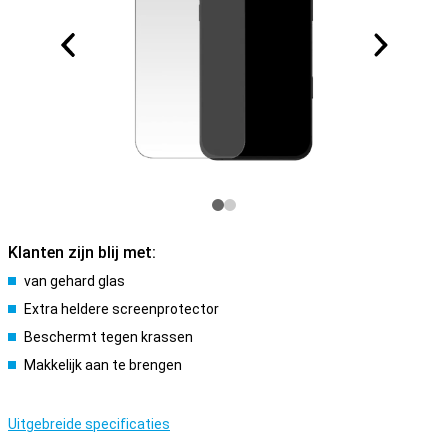
Klanten zijn blij met:
van gehard glas
Extra heldere screenprotector
Beschermt tegen krassen
Makkelijk aan te brengen
Uitgebreide specificaties