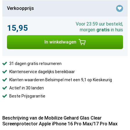
Verkoopprijs
Voor 23:59 uur besteld,
15,95
morgen
gratis
in huis
In winkelwagen
31 dagen gratis retourneren
Klantenservice dagelijks bereikbaar
Klanten waarderen Belsimpel met een 9,1 op Kieskeurig
Actief in 30 landen
Beste Prijsgarantie
Beschrijving van de Mobilize Gehard Glas Clear
Screenprotector Apple iPhone 16 Pro Max/17 Pro Max