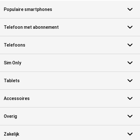
Populaire smartphones
Telefoon met abonnement
Telefoons
Sim Only
Tablets
Accessoires
Overig
Zakelijk