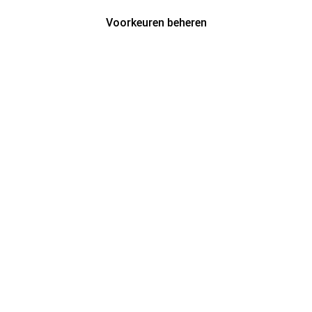
Voorkeuren beheren