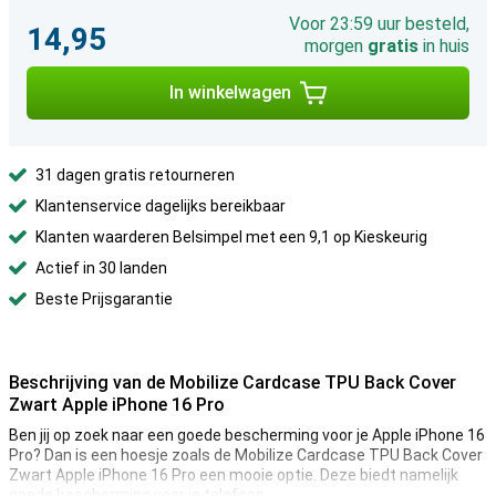
Voor 23:59 uur besteld,
14,95
morgen
gratis
in huis
In winkelwagen
31 dagen gratis retourneren
Klantenservice dagelijks bereikbaar
Klanten waarderen Belsimpel met een 9,1 op Kieskeurig
Actief in 30 landen
Beste Prijsgarantie
Beschrijving van de Mobilize Cardcase TPU Back Cover
Zwart Apple iPhone 16 Pro
Ben jij op zoek naar een goede bescherming voor je Apple iPhone 16
Pro? Dan is een hoesje zoals de Mobilize Cardcase TPU Back Cover
Zwart Apple iPhone 16 Pro een mooie optie. Deze biedt namelijk
goede bescherming voor je telefoon.