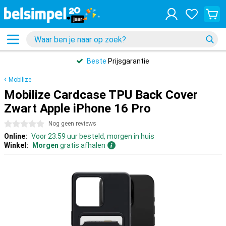
Beste
Prijsgarantie
Mobilize
Mobilize Cardcase TPU Back Cover
Zwart Apple iPhone 16 Pro
0 sterren
Nog geen reviews
Online:
Voor 23:59 uur besteld, morgen in huis
Winkel:
Morgen
gratis afhalen