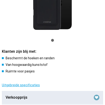
Klanten zijn blij met:
Beschermt de hoeken en randen
Van hoogwaardig kunststof
Ruimte voor pasjes
Uitgebreide specificaties
Verkoopprijs