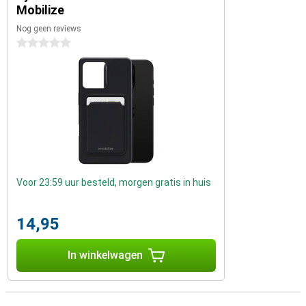
Mobilize
Nog geen reviews
0 sterren
Voor 23:59 uur besteld, morgen gratis in huis
14,95
In winkelwagen