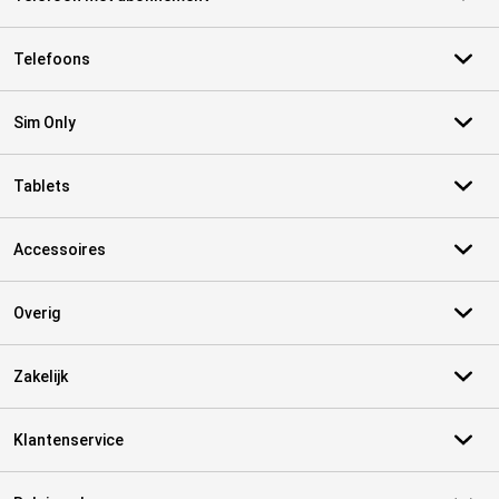
Telefoons
Sim Only
Tablets
Accessoires
Overig
Zakelijk
Klantenservice