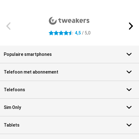
Externe winkelbeoordelingen
4,5
/ 5,0
4.5 sterren
Populaire smartphones
Telefoon met abonnement
Telefoons
Sim Only
Tablets