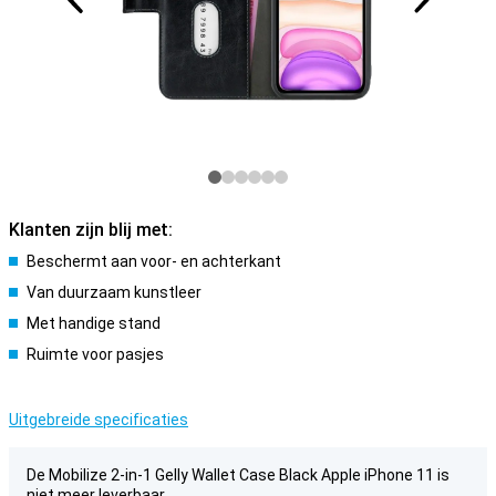
Klanten zijn blij met:
Beschermt aan voor- en achterkant
Van duurzaam kunstleer
Met handige stand
Ruimte voor pasjes
Uitgebreide specificaties
De Mobilize 2-in-1 Gelly Wallet Case Black Apple iPhone 11 is
niet meer leverbaar.