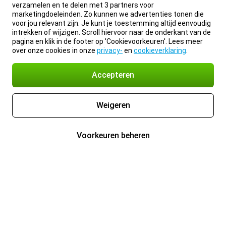
verzamelen en te delen met 3 partners voor
marketingdoeleinden. Zo kunnen we advertenties tonen die
voor jou relevant zijn. Je kunt je toestemming altijd eenvoudig
intrekken of wijzigen. Scroll hiervoor naar de onderkant van de
pagina en klik in de footer op 'Cookievoorkeuren'. Lees meer
over onze cookies in onze
privacy-
en
cookieverklaring
.
Accepteren
Weigeren
Voorkeuren beheren