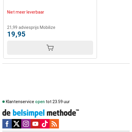
Niet meer leverbaar
21,99
adviesprijs Mobilize
19,95
Klantenservice
open
tot 23.59 uur
Social media