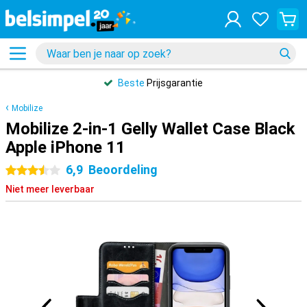
Beste
Prijsgarantie
Mobilize
Mobilize 2-in-1 Gelly Wallet Case Black
Apple iPhone 11
6,9
Beoordeling
3.5 sterren
Niet meer leverbaar