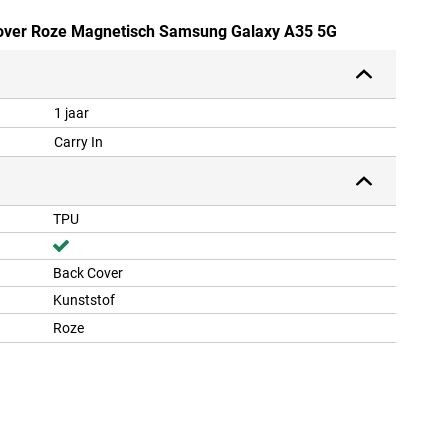
Cover Roze Magnetisch Samsung Galaxy A35 5G
1 jaar
Carry In
TPU
Back Cover
Kunststof
Roze