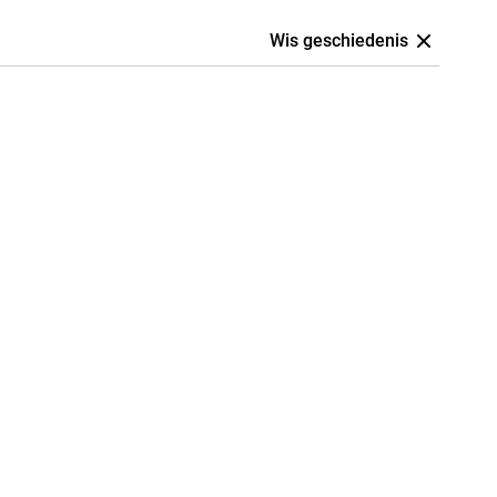
Wis geschiedenis