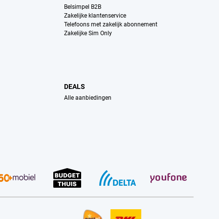
Belsimpel B2B
Zakelijke klantenservice
Telefoons met zakelijk abonnement
Zakelijke Sim Only
DEALS
Alle aanbiedingen