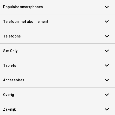
Populaire smartphones
Telefoon met abonnement
Telefoons
Sim Only
Tablets
Accessoires
Overig
Zakelijk