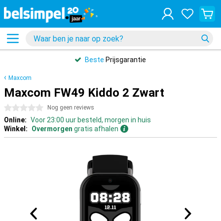
Beste
Prijsgarantie
Maxcom
Maxcom FW49 Kiddo 2 Zwart
0 sterren
Nog geen reviews
Online:
Voor 23:00 uur besteld, morgen in huis
Winkel:
Overmorgen
gratis afhalen