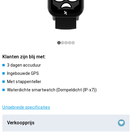
Klanten zijn blij met:
3 dagen accuduur
Ingebouwde GPS
Met stappenteller
Waterdichte smartwatch (Dompeldicht (IP-x7))
Uitgebreide specificaties
Verkoopprijs