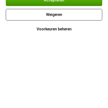
Accepteren
Weigeren
Voorkeuren beheren