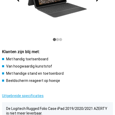
Klanten zijn blij met:
Met handig toetsenboard
Van hoogwaardig kunststof
Met handige stand en toetsenbord
Beeldscherm reageert op hoesje
Uitgebreide specificaties
De Logitech Rugged Folio Case iPad 2019/2020/2021 AZERTY
is niet meer leverbaar.