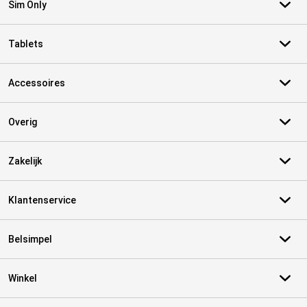
Sim Only
Tablets
Accessoires
Overig
Zakelijk
Klantenservice
Belsimpel
Winkel