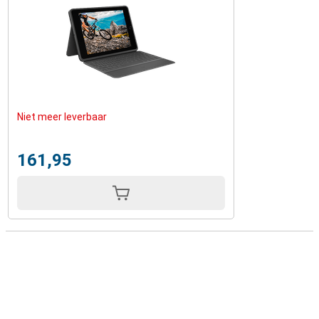
Niet meer leverbaar
161,95