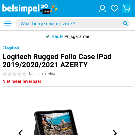
Beste
Prijsgarantie
Logitech
Logitech Rugged Folio Case iPad
2019/2020/2021 AZERTY
0 sterren
Nog geen reviews
Niet meer leverbaar