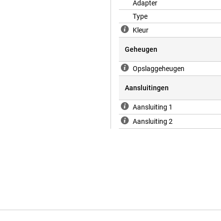
Adapter
Type
Kleur
Geheugen
Opslaggeheugen
Aansluitingen
Aansluiting 1
Aansluiting 2