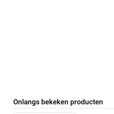
Onlangs bekeken producten