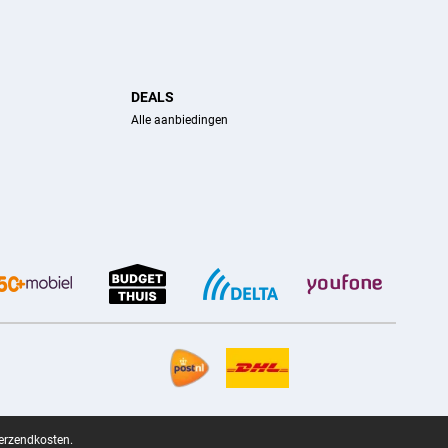
DEALS
Alle aanbiedingen
verzendkosten.