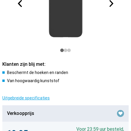
Klanten zijn blij met:
Beschermt de hoeken en randen
Van hoogwaardig kunststof
Uitgebreide specificaties
Verkoopprijs
Voor 23:59 uur besteld,