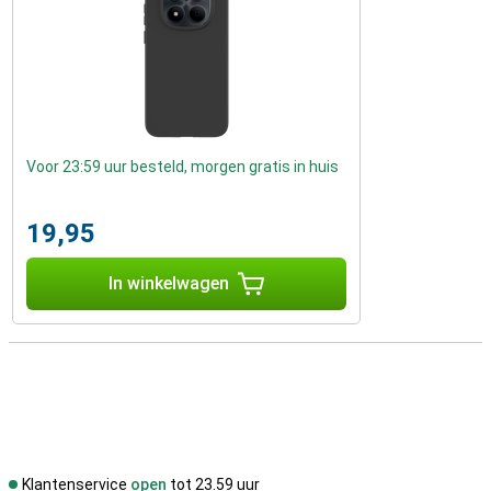
Voor 23:59 uur besteld, morgen gratis in huis
19,95
In winkelwagen
Klantenservice
open
tot 23.59 uur