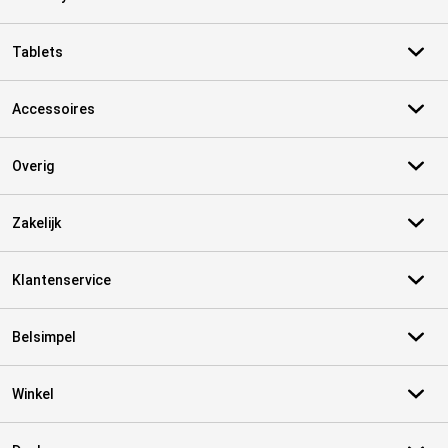
Tablets
Accessoires
Overig
Zakelijk
Klantenservice
Belsimpel
Winkel