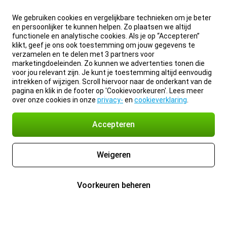
We gebruiken cookies en vergelijkbare technieken om je beter
en persoonlijker te kunnen helpen. Zo plaatsen we altijd
functionele en analytische cookies. Als je op “Accepteren”
klikt, geef je ons ook toestemming om jouw gegevens te
verzamelen en te delen met 3 partners voor
marketingdoeleinden. Zo kunnen we advertenties tonen die
voor jou relevant zijn. Je kunt je toestemming altijd eenvoudig
intrekken of wijzigen. Scroll hiervoor naar de onderkant van de
pagina en klik in de footer op 'Cookievoorkeuren'. Lees meer
over onze cookies in onze
privacy-
en
cookieverklaring
.
Accepteren
Weigeren
Voorkeuren beheren