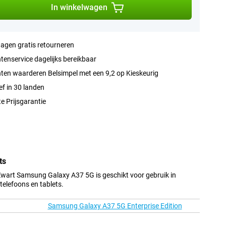
In winkelwagen
agen gratis retourneren
tenservice dagelijks bereikbaar
ten waarderen Belsimpel met een 9,2 op Kieskeurig
ef in 30 landen
e Prijsgarantie
ts
wart Samsung Galaxy A37 5G is geschikt voor gebruik in
elefoons en tablets.
Samsung Galaxy A37 5G Enterprise Edition