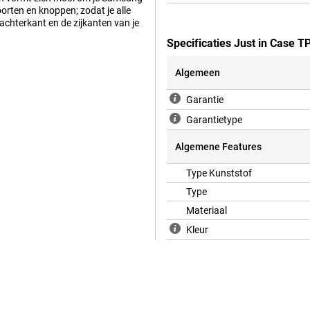
orten en knoppen; zodat je alle
chterkant en de zijkanten van je
Specificaties Just in Case
Algemeen
Garantie
Garantietype
Algemene Features
Type Kunststof
Type
Materiaal
Kleur