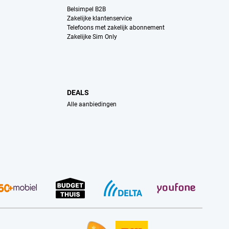
Belsimpel B2B
Zakelijke klantenservice
Telefoons met zakelijk abonnement
Zakelijke Sim Only
DEALS
Alle aanbiedingen