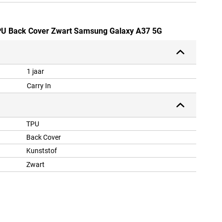
 TPU Back Cover Zwart Samsung Galaxy A37 5G
1 jaar
Carry In
TPU
Back Cover
Kunststof
Zwart