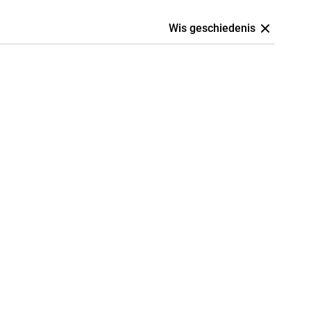
Wis geschiedenis