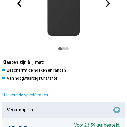
Klanten zijn blij met:
Beschermt de hoeken en randen
Van hoogwaardig kunststof
Uitgebreide specificaties
Verkoopprijs
Voor 23:59 uur besteld,