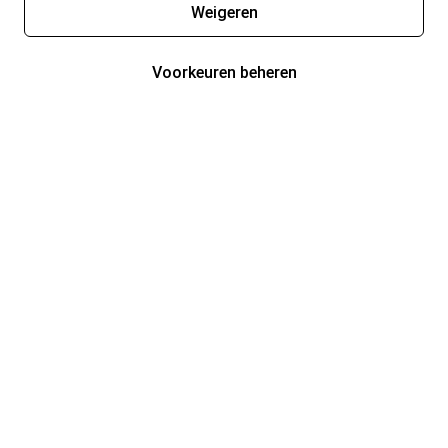
Weigeren
Voorkeuren beheren