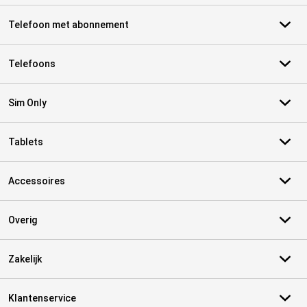
Telefoon met abonnement
Telefoons
Sim Only
Tablets
Accessoires
Overig
Zakelijk
Klantenservice