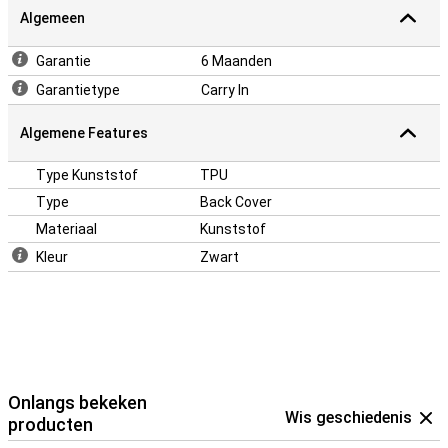
Algemeen
Garantie
6 Maanden
Garantietype
Carry In
Algemene Features
Type Kunststof
TPU
Type
Back Cover
Materiaal
Kunststof
Kleur
Zwart
Onlangs bekeken
Wis geschiedenis
producten