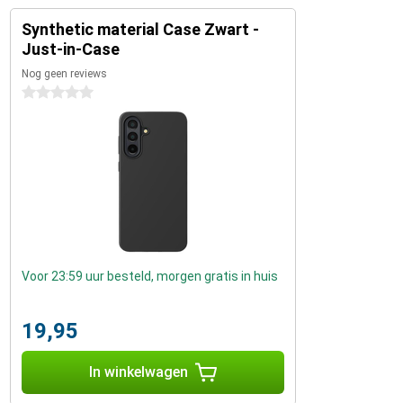
Synthetic material Case Zwart -
Just-in-Case
Nog geen reviews
0 sterren
Voor 23:59 uur besteld, morgen gratis in huis
19,95
In winkelwagen