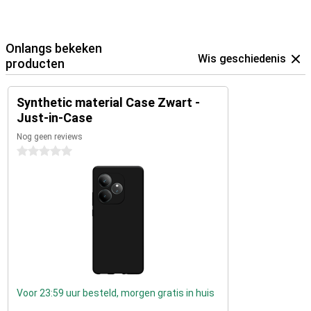
Onlangs bekeken
Wis geschiedenis
producten
Synthetic material Case Zwart -
Just-in-Case
Nog geen reviews
0 sterren
Voor 23:59 uur besteld, morgen gratis in huis