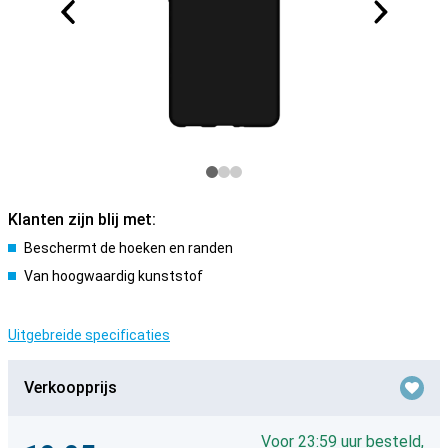
Klanten zijn blij met:
Beschermt de hoeken en randen
Van hoogwaardig kunststof
Uitgebreide specificaties
Verkoopprijs
Voor 23:59 uur besteld,