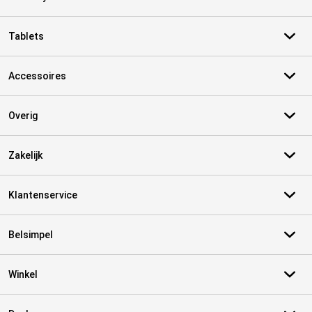
Tablets
Accessoires
Overig
Zakelijk
Klantenservice
Belsimpel
Winkel