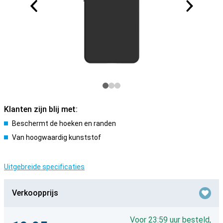
Klanten zijn blij met:
Beschermt de hoeken en randen
Van hoogwaardig kunststof
Uitgebreide specificaties
Verkoopprijs
Voor 23:59 uur besteld,