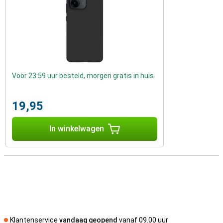
Voor 23:59 uur besteld, morgen gratis in huis
19,95
In winkelwagen
Klantenservice
vandaag geopend
vanaf 09.00 uur