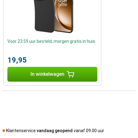
Voor 23:59 uur besteld, morgen gratis in huis
19,95
In winkelwagen
Klantenservice
vandaag geopend
vanaf 09.00 uur