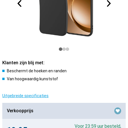
Klanten zijn blij met:
Beschermt de hoeken en randen
Van hoogwaardig kunststof
Uitgebreide specificaties
Verkoopprijs
Voor 23:59 uur besteld,