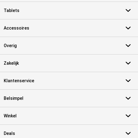
Tablets
Accessoires
Overig
Zakelijk
Klantenservice
Belsimpel
Winkel
Deals