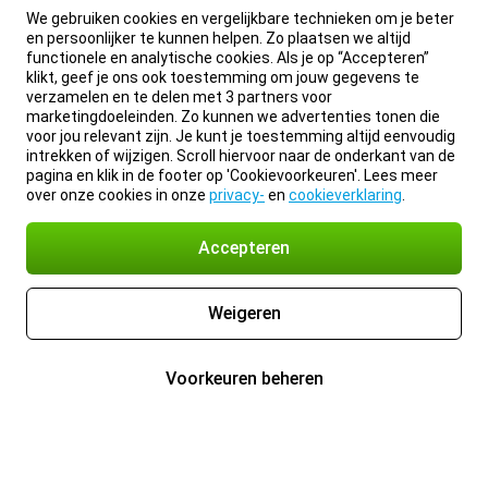
We gebruiken cookies en vergelijkbare technieken om je beter
en persoonlijker te kunnen helpen. Zo plaatsen we altijd
functionele en analytische cookies. Als je op “Accepteren”
klikt, geef je ons ook toestemming om jouw gegevens te
verzamelen en te delen met 3 partners voor
marketingdoeleinden. Zo kunnen we advertenties tonen die
voor jou relevant zijn. Je kunt je toestemming altijd eenvoudig
intrekken of wijzigen. Scroll hiervoor naar de onderkant van de
pagina en klik in de footer op 'Cookievoorkeuren'. Lees meer
over onze cookies in onze
privacy-
en
cookieverklaring
.
Accepteren
Weigeren
Voorkeuren beheren