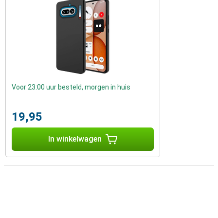
Voor 23:00 uur besteld, morgen in huis
19,95
In winkelwagen