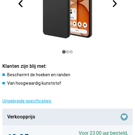
Klanten zijn blij met:
Beschermt de hoeken en randen
Van hoogwaardig kunststof
Uitgebreide specificaties
Verkoopprijs
Voor 23:00 uur besteld,