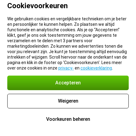
Cookievoorkeuren
We gebruiken cookies en vergelijkbare technieken om je beter
en persoonlijker te kunnen helpen. Zo plaatsen we altijd
functionele en analytische cookies. Als je op “Accepteren”
klikt, geef je ons ook toestemming om jouw gegevens te
verzamelen en te delen met 3 partners voor
marketingdoeleinden. Zo kunnen we advertenties tonen die
voor jou relevant zijn. Je kunt je toestemming altijd eenvoudig
intrekken of wijzigen. Scroll hiervoor naar de onderkant van de
pagina en klik in de footer op 'Cookievoorkeuren'. Lees meer
over onze cookies in onze
privacy-
en
cookieverklaring
.
Accepteren
Weigeren
Voorkeuren beheren