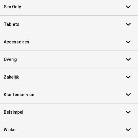
Sim Only
Tablets
Accessoires
Overig
Zakelijk
Klantenservice
Belsimpel
Winkel