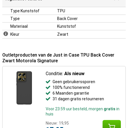
Type Kunststof
TPU
Type
Back Cover
Materiaal
Kunststof
Kleur
Zwart
Outletproducten van de Just in Case TPU Back Cover
Zwart Motorola Signature
Conditie:
Als nieuw
Geen gebruikerssporen
100% functionerend
6 Maanden garantie
31 dagen gratis retourneren
Voor 23:59 uur besteld, morgen
gratis
in
huis
Nieuw:
19,95