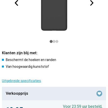
Klanten zijn blij met:
Beschermt de hoeken en randen
Van hoogwaardig kunststof
Uitgebreide specificaties
Verkoopprijs
Voor 23:59 uur besteld,