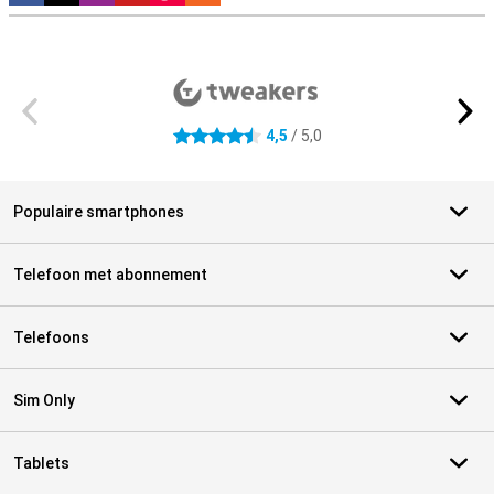
Externe winkelbeoordelingen
4,5
/ 5,0
4.5 sterren
Populaire smartphones
Telefoon met abonnement
Telefoons
Sim Only
Tablets