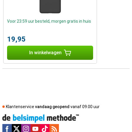
Voor 23:59 uur besteld, morgen gratis in huis
19,95
In winkelwagen
Klantenservice
vandaag geopend
vanaf 09.00 uur
Social media