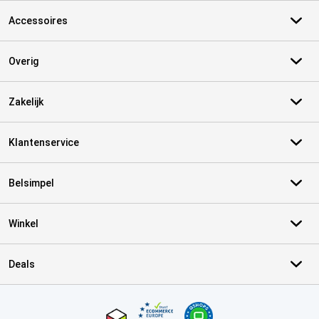
Accessoires
Overig
Zakelijk
Klantenservice
Belsimpel
Winkel
Deals
Certificaten, betaalmethoden, bezorgingsdienst partners