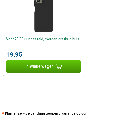
Voor 23:30 uur besteld, morgen gratis in huis
19,95
In winkelwagen
Klantenservice
vandaag geopend
vanaf 09.00 uur