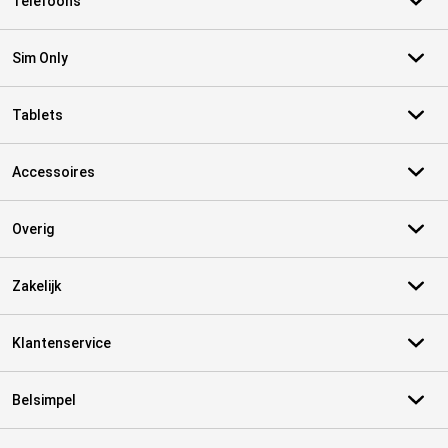
Telefoons
Sim Only
Tablets
Accessoires
Overig
Zakelijk
Klantenservice
Belsimpel