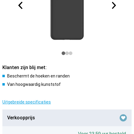
Klanten zijn blij met:
Beschermt de hoeken en randen
Van hoogwaardig kunststof
Uitgebreide specificaties
Verkoopprijs
Voor 23:59 uur besteld,