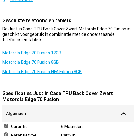
Geschikte telefoons en tablets
De Just in Case TPU Back Cover Zwart Motorola Edge 70 Fusion is
geschikt voor gebruik in combinatie met de onderstaande
telefoons en tablets.
Motorola Edge 70 Fusion 12GB
Motorola Edge 70 Fusion 8GB
Motorola Edge 70 Fusion FIFA Edition 8GB
Specificaties Just in Case TPU Back Cover Zwart
Motorola Edge 70 Fusion
Algemeen
Garantie
6 Maanden
Garantietype
Carry In