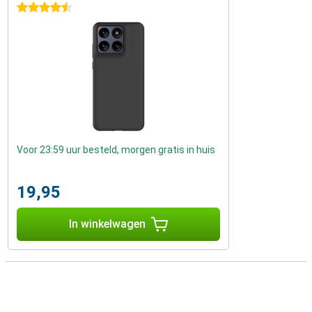
4.5 sterren
Voor 23:59 uur besteld, morgen gratis in huis
19,95
In winkelwagen