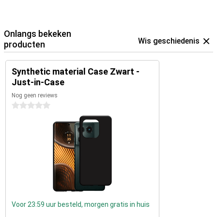
Onlangs bekeken
Wis geschiedenis
producten
Synthetic material Case Zwart -
Just-in-Case
Nog geen reviews
0 sterren
Voor 23:59 uur besteld, morgen gratis in huis