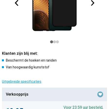
Klanten zijn blij met:
Beschermt de hoeken en randen
Van hoogwaardig kunststof
Uitgebreide specificaties
Verkoopprijs
Voor 23:59 uur besteld,