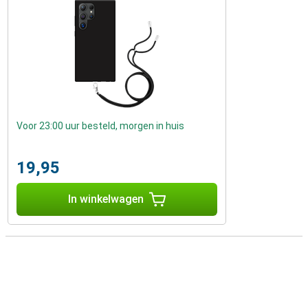
Voor 23:00 uur besteld, morgen in huis
19,95
In winkelwagen