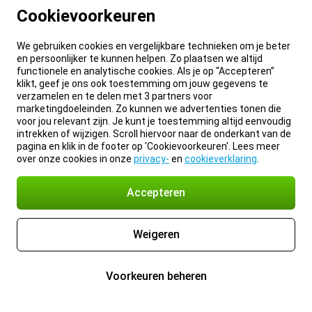
Cookievoorkeuren
We gebruiken cookies en vergelijkbare technieken om je beter
en persoonlijker te kunnen helpen. Zo plaatsen we altijd
functionele en analytische cookies. Als je op “Accepteren”
klikt, geef je ons ook toestemming om jouw gegevens te
verzamelen en te delen met 3 partners voor
marketingdoeleinden. Zo kunnen we advertenties tonen die
voor jou relevant zijn. Je kunt je toestemming altijd eenvoudig
intrekken of wijzigen. Scroll hiervoor naar de onderkant van de
pagina en klik in de footer op 'Cookievoorkeuren'. Lees meer
over onze cookies in onze
privacy-
en
cookieverklaring
.
Accepteren
Weigeren
Voorkeuren beheren