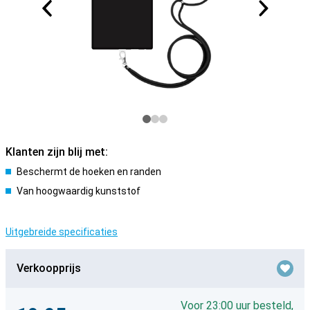
Klanten zijn blij met:
Beschermt de hoeken en randen
Van hoogwaardig kunststof
Uitgebreide specificaties
Verkoopprijs
Voor 23:00 uur besteld,