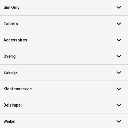
Sim Only
Tablets
Accessoires
Overig
Zakelijk
Klantenservice
Belsimpel
Winkel