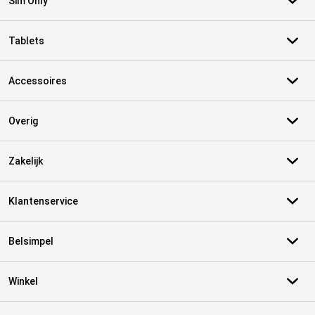
Sim Only
Tablets
Accessoires
Overig
Zakelijk
Klantenservice
Belsimpel
Winkel