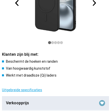
Klanten zijn blij met:
Beschermt de hoeken en randen
Van hoogwaardig kunststof
Werkt met draadloze (Qi) laders
Uitgebreide specificaties
Verkoopprijs