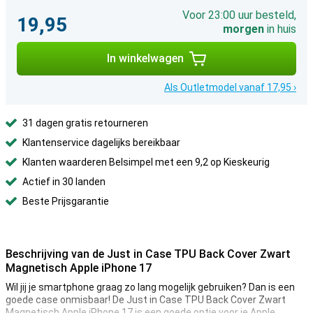
Voor 23:00 uur besteld,
19,95
morgen
in huis
In winkelwagen
Als Outletmodel vanaf 17,95 ›
31 dagen gratis retourneren
Klantenservice dagelijks bereikbaar
Klanten waarderen Belsimpel met een 9,2 op Kieskeurig
Actief in 30 landen
Beste Prijsgarantie
Beschrijving van de Just in Case TPU Back Cover Zwart
Magnetisch Apple iPhone 17
Wil jij je smartphone graag zo lang mogelijk gebruiken? Dan is een
goede case onmisbaar! De Just in Case TPU Back Cover Zwart
Magnetisch Apple iPhone 17 is een goede optie voor je Apple