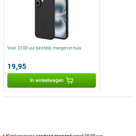
Voor 23:00 uur besteld, morgen in huis
19,95
In winkelwagen