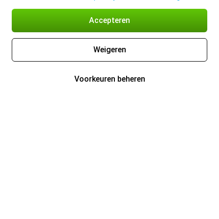
Accepteren
Weigeren
Voorkeuren beheren