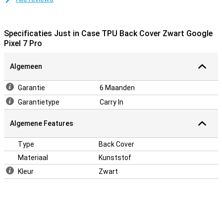
Specificaties Just in Case TPU Back Cover Zwart Google
Pixel 7 Pro
Algemeen
Garantie
6 Maanden
Garantietype
Carry In
Algemene Features
Type
Back Cover
Materiaal
Kunststof
Kleur
Zwart