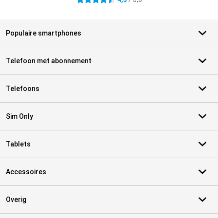
4.5 sterren
Populaire smartphones
Telefoon met abonnement
Telefoons
Sim Only
Tablets
Accessoires
Overig