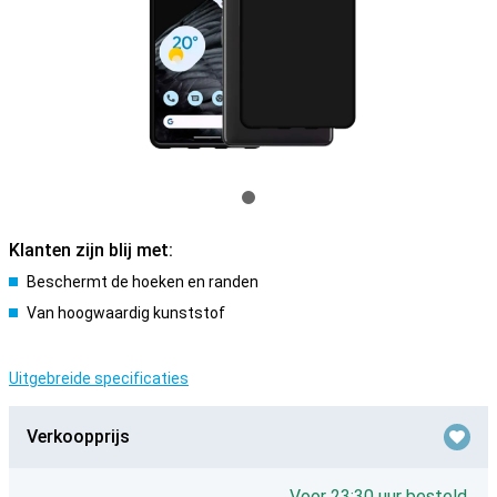
Klanten zijn blij met:
Beschermt de hoeken en randen
Van hoogwaardig kunststof
Uitgebreide specificaties
Verkoopprijs
Voor 23:30 uur besteld,