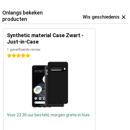
Onlangs bekeken
Wis geschiedenis
producten
Synthetic material Case Zwart -
Just-in-Case
1 geverifieerde review
5 sterren
Voor 23:30 uur besteld, morgen gratis in huis