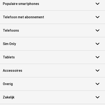
Populaire smartphones
Telefoon met abonnement
Telefoons
Sim Only
Tablets
Accessoires
Overig
Zakelijk