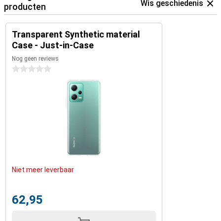
Wis geschiedenis
producten
Transparent Synthetic material
Case - Just-in-Case
Nog geen reviews
0 sterren
Niet meer leverbaar
62,95