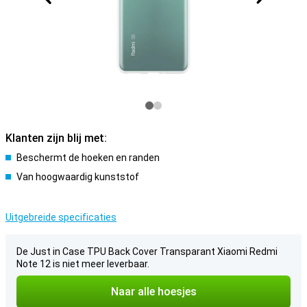
Klanten zijn blij met:
Beschermt de hoeken en randen
Van hoogwaardig kunststof
Uitgebreide specificaties
De Just in Case TPU Back Cover Transparant Xiaomi Redmi
Note 12 is niet meer leverbaar.
Naar alle hoesjes