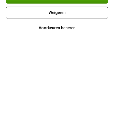
Weigeren
Voorkeuren beheren