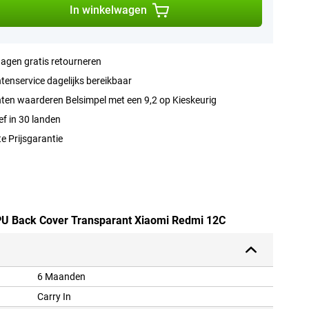
In winkelwagen
agen gratis retourneren
tenservice dagelijks bereikbaar
ten waarderen Belsimpel met een 9,2 op Kieskeurig
ef in 30 landen
e Prijsgarantie
TPU Back Cover Transparant Xiaomi Redmi 12C
6 Maanden
Carry In