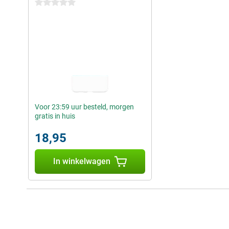
0 sterren
Voor 23:59 uur besteld, morgen
gratis in huis
18,95
In winkelwagen