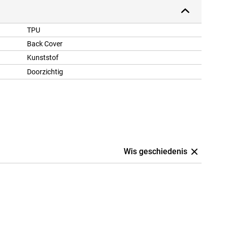
TPU
Back Cover
Kunststof
Doorzichtig
Wis geschiedenis