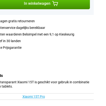
In winkelwagen
agen gratis retourneren
tenservice dagelijks bereikbaar
ten waarderen Belsimpel met een 9,1 op Kieskeurig
ef in 30 landen
e Prijsgarantie
ts
ransparant Xiaomi 15T is geschikt voor gebruik in combinatie
 tablets.
Xiaomi 15T Pro