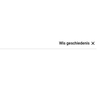
Wis geschiedenis