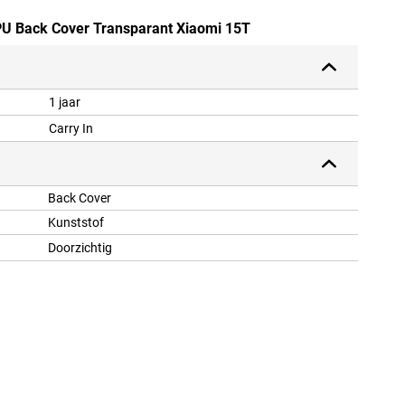
TPU Back Cover Transparant Xiaomi 15T
1 jaar
Carry In
Back Cover
Kunststof
Doorzichtig