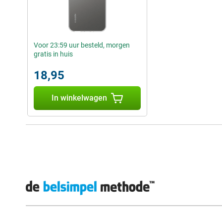
Voor 23:59 uur besteld, morgen
gratis in huis
18,95
In winkelwagen