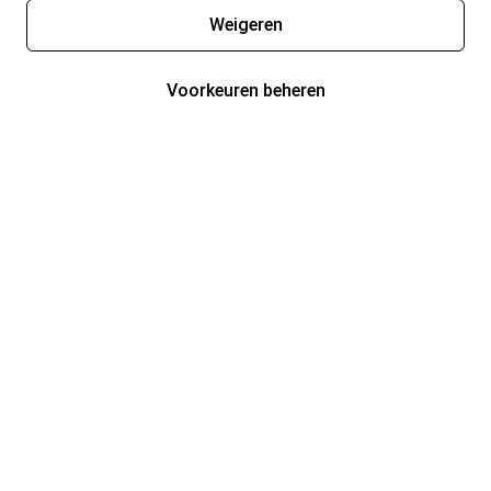
Weigeren
Voorkeuren beheren