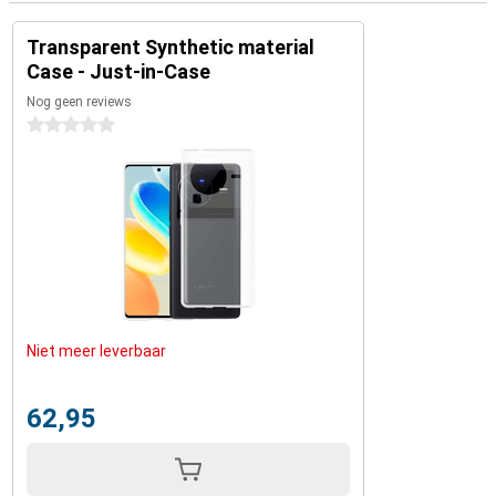
Transparent Synthetic material
Case - Just-in-Case
Nog geen reviews
0 sterren
Niet meer leverbaar
62,95