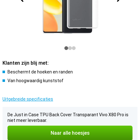
Klanten zijn blij met:
Beschermt de hoeken en randen
Van hoogwaardig kunststof
Uitgebreide specificaties
De Just in Case TPU Back Cover Transparant Vivo X80 Pro is
niet meer leverbaar.
Naar alle hoesjes