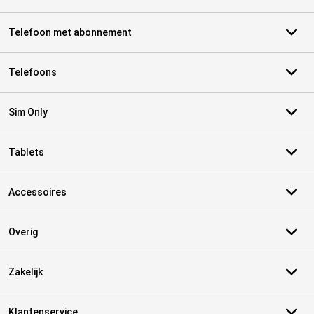
Telefoon met abonnement
Telefoons
Sim Only
Tablets
Accessoires
Overig
Zakelijk
Klantenservice