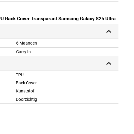
TPU Back Cover Transparant Samsung Galaxy S25 Ultra
6 Maanden
Carry In
TPU
Back Cover
Kunststof
Doorzichtig