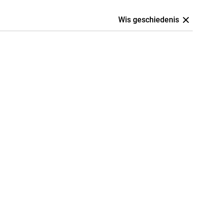
Wis geschiedenis