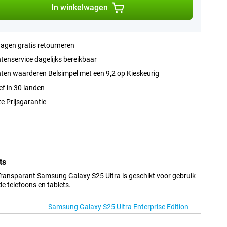
In winkelwagen
agen gratis retourneren
tenservice dagelijks bereikbaar
ten waarderen Belsimpel met een 9,2 op Kieskeurig
ef in 30 landen
e Prijsgarantie
ts
ransparant Samsung Galaxy S25 Ultra is geschikt voor gebruik
e telefoons en tablets.
Samsung Galaxy S25 Ultra Enterprise Edition