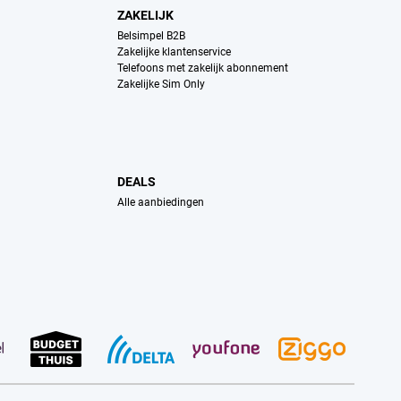
ZAKELIJK
Belsimpel B2B
Zakelijke klantenservice
Telefoons met zakelijk abonnement
Zakelijke Sim Only
DEALS
Alle aanbiedingen