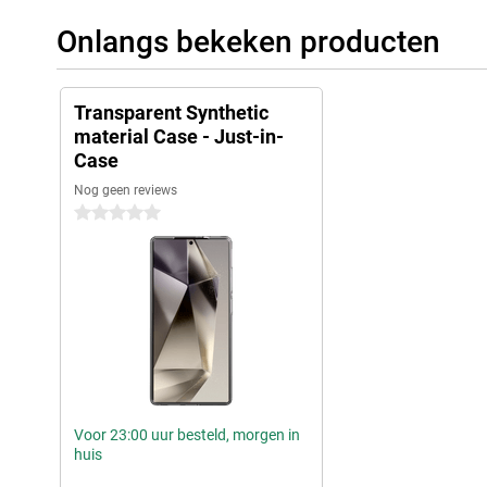
Onlangs bekeken producten
Transparent Synthetic
material Case - Just-in-
Case
Nog geen reviews
0 sterren
Voor 23:00 uur besteld, morgen in
huis