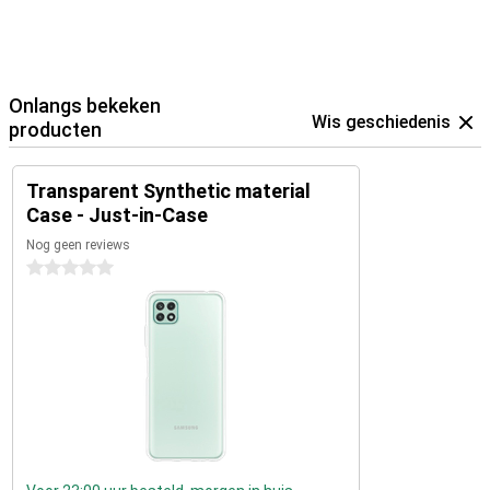
Onlangs bekeken
Wis geschiedenis
producten
Transparent Synthetic material
Case - Just-in-Case
Nog geen reviews
0 sterren