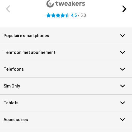
4,5
/ 5,0
4.5 sterren
Populaire smartphones
Telefoon met abonnement
Telefoons
Sim Only
Tablets
Accessoires