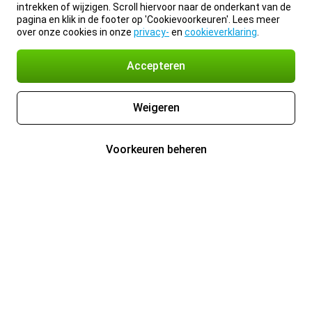
intrekken of wijzigen. Scroll hiervoor naar de onderkant van de
pagina en klik in de footer op 'Cookievoorkeuren'. Lees meer
over onze cookies in onze
privacy-
en
cookieverklaring
.
Accepteren
Weigeren
Voorkeuren beheren