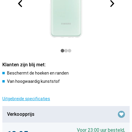
Klanten zijn blij met:
Beschermt de hoeken en randen
Van hoogwaardig kunststof
Uitgebreide specificaties
Verkoopprijs
Voor 23:00 uur besteld,