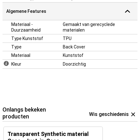
Algemene Features
Materiaal -
Gemaakt van gerecyclede
Duurzaamheid
materialen
Type Kunststof
TPU
Type
Back Cover
Materiaal
Kunststof
Kleur
Doorzichtig
Onlangs bekeken
Wis geschiedenis
producten
Transparent Synthetic material