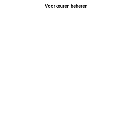
Voorkeuren beheren