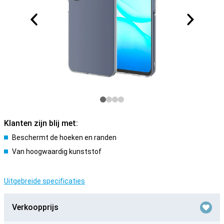
Klanten zijn blij met:
Beschermt de hoeken en randen
Van hoogwaardig kunststof
Uitgebreide specificaties
Verkoopprijs