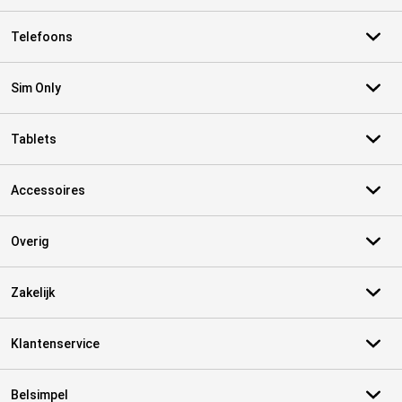
Telefoons
Sim Only
Tablets
Accessoires
Overig
Zakelijk
Klantenservice
Belsimpel