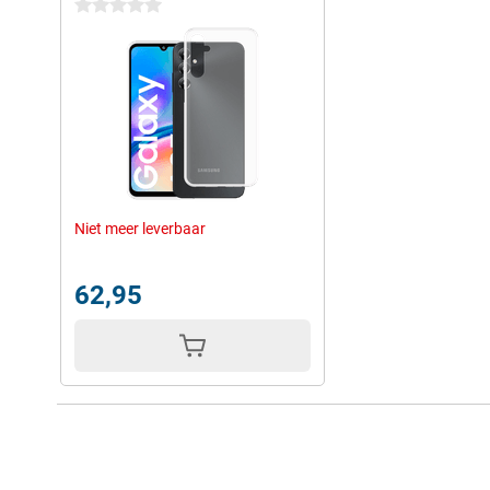
0 sterren
Niet meer leverbaar
62,95