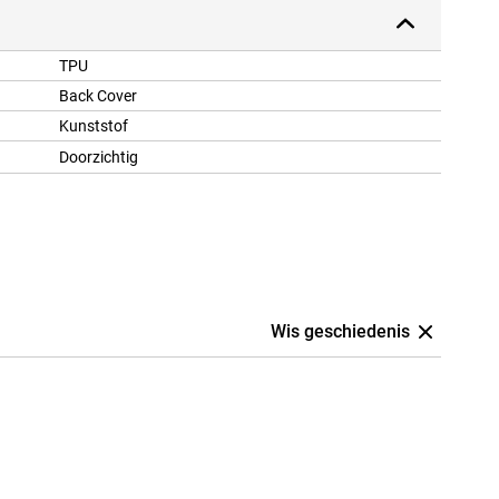
TPU
Back Cover
Kunststof
Doorzichtig
Wis geschiedenis