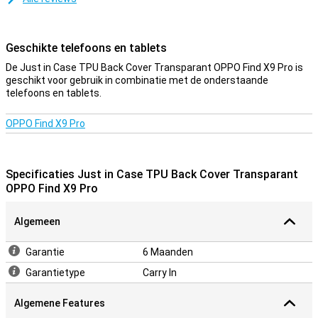
Geschikte telefoons en tablets
De Just in Case TPU Back Cover Transparant OPPO Find X9 Pro is
geschikt voor gebruik in combinatie met de onderstaande
telefoons en tablets.
OPPO Find X9 Pro
Specificaties Just in Case TPU Back Cover Transparant
OPPO Find X9 Pro
Algemeen
Garantie
6 Maanden
Garantietype
Carry In
Algemene Features