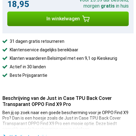
18,95
morgen
gratis
in huis
In winkelwagen
31 dagen gratis retourneren
Klantenservice dagelijks bereikbaar
Klanten waarderen Belsimpel met een 9,1 op Kieskeurig
Actief in 30 landen
Beste Prijsgarantie
Beschrijving van de Just in Case TPU Back Cover
Transparant OPPO Find X9 Pro
Ben jij op zoek naar een goede bescherming voor je OPPO Find X9
Pro? Dan is een hoesje zoals de Just in Case TPU Back Cover
Transparant OPPO Find X9 Pro een mooie optie. Deze biedt
namelijk goede bescherming voor je telefoon.