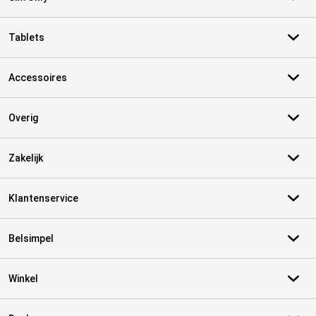
Tablets
Accessoires
Overig
Zakelijk
Klantenservice
Belsimpel
Winkel