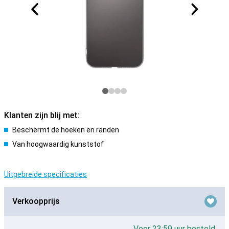
Klanten zijn blij met:
Beschermt de hoeken en randen
Van hoogwaardig kunststof
Uitgebreide specificaties
Verkoopprijs
Voor 23:59 uur besteld,