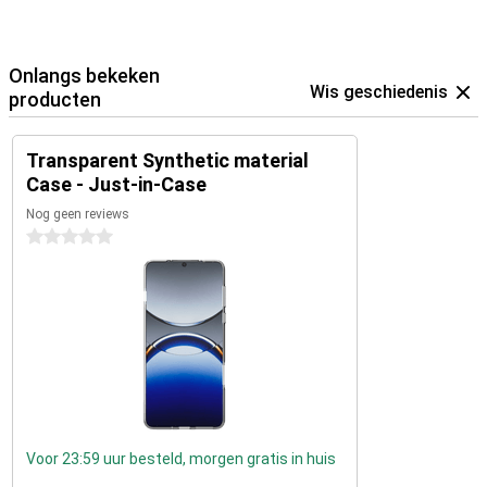
Onlangs bekeken
Wis geschiedenis
producten
Transparent Synthetic material
Case - Just-in-Case
Nog geen reviews
0 sterren
Voor 23:59 uur besteld, morgen gratis in huis