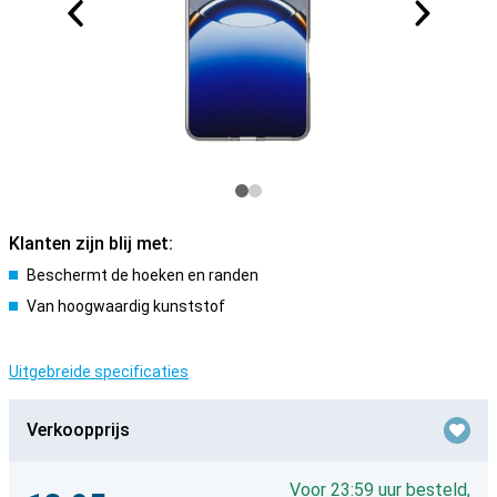
Klanten zijn blij met:
Beschermt de hoeken en randen
Van hoogwaardig kunststof
Uitgebreide specificaties
Verkoopprijs
Voor 23:59 uur besteld,