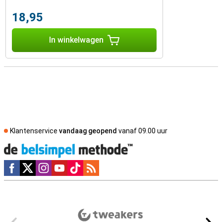
18,95
In winkelwagen
Klantenservice
vandaag geopend
vanaf 09.00 uur
Social media
Externe winkelbeoordelingen