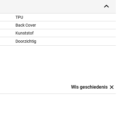
TPU
Back Cover
Kunststof
Doorzichtig
Wis geschiedenis