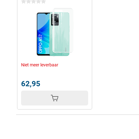
0 sterren
Niet meer leverbaar
62,95