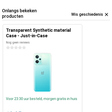
Onlangs bekeken
Wis geschiedenis
producten
Transparent Synthetic material
Case - Just-in-Case
Nog geen reviews
0 sterren
Voor 23:30 uur besteld, morgen gratis in huis