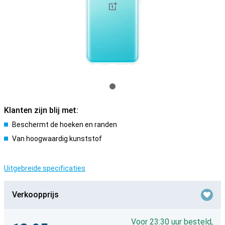
Klanten zijn blij met:
Beschermt de hoeken en randen
Van hoogwaardig kunststof
Uitgebreide specificaties
Verkoopprijs
Voor 23:30 uur besteld,