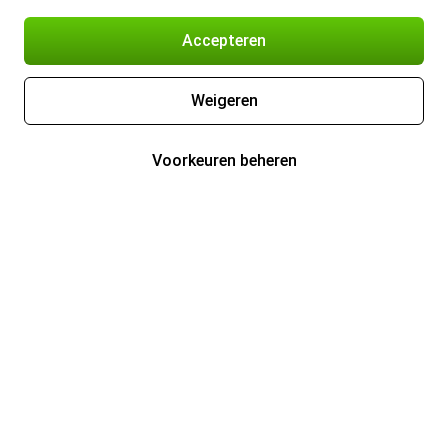
Accepteren
Weigeren
Voorkeuren beheren