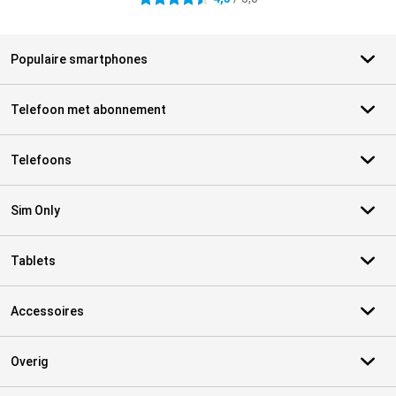
Populaire smartphones
Telefoon met abonnement
Telefoons
Sim Only
Tablets
Accessoires
Overig