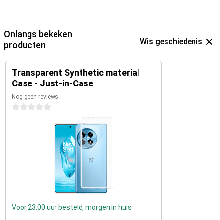
Onlangs bekeken
Wis geschiedenis
producten
Transparent Synthetic material
Case - Just-in-Case
Nog geen reviews
0 sterren
Voor 23:00 uur besteld, morgen in huis