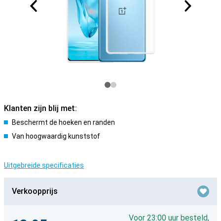
Klanten zijn blij met:
Beschermt de hoeken en randen
Van hoogwaardig kunststof
Uitgebreide specificaties
Verkoopprijs
Voor 23:00 uur besteld,