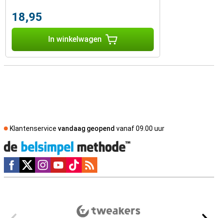
18,95
In winkelwagen
Klantenservice
vandaag geopend
vanaf 09.00 uur
Social media
Externe winkelbeoordelingen