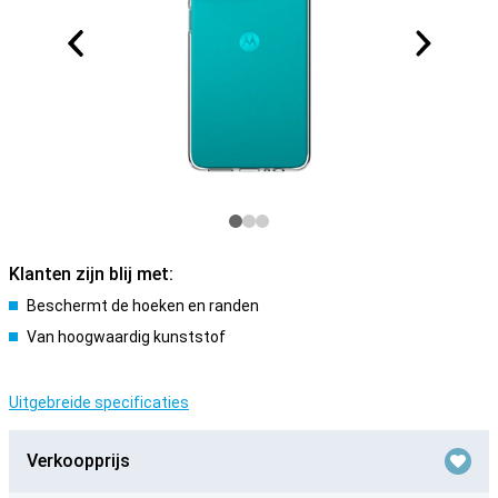
Klanten zijn blij met:
Beschermt de hoeken en randen
Van hoogwaardig kunststof
Uitgebreide specificaties
Verkoopprijs