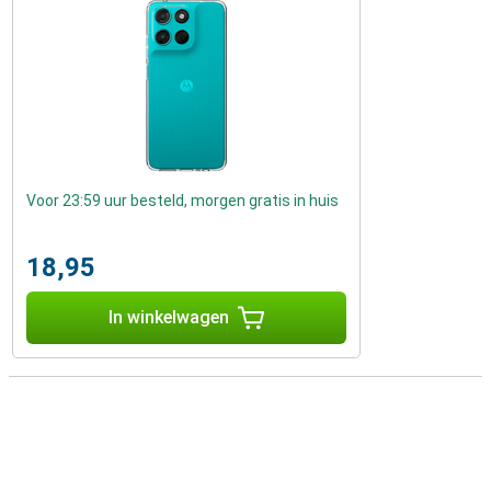
Voor 23:59 uur besteld, morgen gratis in huis
18,95
In winkelwagen