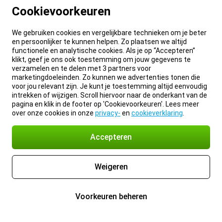
Cookievoorkeuren
We gebruiken cookies en vergelijkbare technieken om je beter
en persoonlijker te kunnen helpen. Zo plaatsen we altijd
functionele en analytische cookies. Als je op “Accepteren”
klikt, geef je ons ook toestemming om jouw gegevens te
verzamelen en te delen met 3 partners voor
marketingdoeleinden. Zo kunnen we advertenties tonen die
voor jou relevant zijn. Je kunt je toestemming altijd eenvoudig
intrekken of wijzigen. Scroll hiervoor naar de onderkant van de
pagina en klik in de footer op 'Cookievoorkeuren'. Lees meer
over onze cookies in onze
privacy-
en
cookieverklaring
.
Accepteren
Weigeren
Voorkeuren beheren