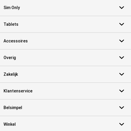
Sim Only
Tablets
Accessoires
Overig
Zakelijk
Klantenservice
Belsimpel
Winkel